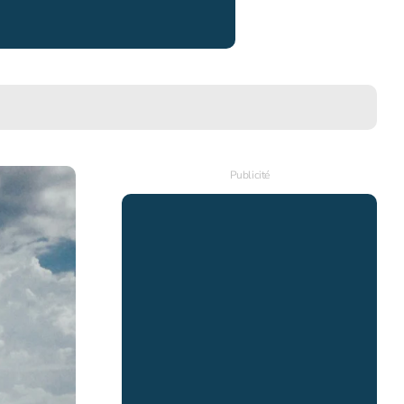
Publicité