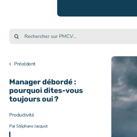
Rechercher :
Précédent
Manager débordé :
pourquoi dites-vous
toujours oui ?
Productivité
Par
Stéphane Jacquot