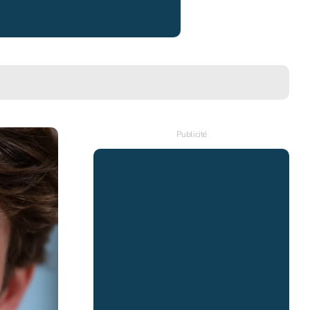
Publicité