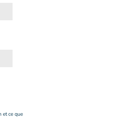
n et ce que