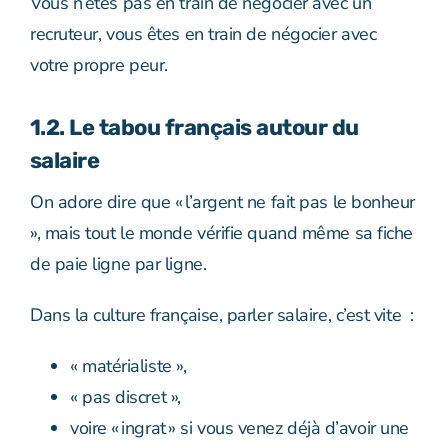
Vous n’êtes pas en train de négocier avec un
recruteur, vous êtes en train de négocier avec
votre propre peur.
1.2. Le tabou français autour du
salaire
On adore dire que « l’argent ne fait pas le bonheur
», mais tout le monde vérifie quand même sa fiche
de paie ligne par ligne.
Dans la culture française, parler salaire, c’est vite :
« matérialiste »,
« pas discret »,
voire « ingrat » si vous venez déjà d’avoir une