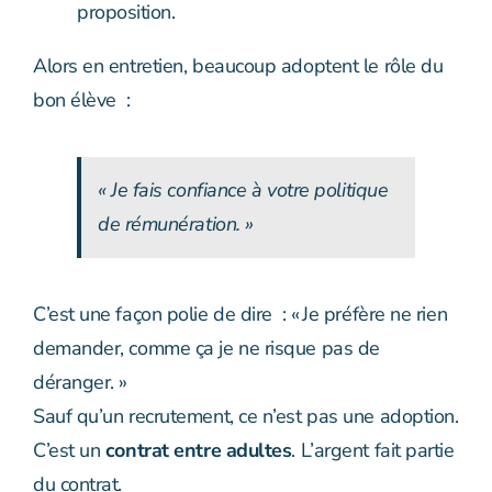
proposition.
Alors en entretien, beaucoup adoptent le rôle du
bon élève :
« Je fais confiance à votre politique
de rémunération. »
C’est une façon polie de dire : « Je préfère ne rien
demander, comme ça je ne risque pas de
déranger. »
Sauf qu’un recrutement, ce n’est pas une adoption.
C’est un
contrat entre adultes
. L’argent fait partie
du contrat.