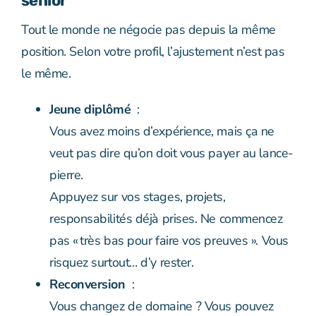
senior
Tout le monde ne négocie pas depuis la même
position. Selon votre profil, l’ajustement n’est pas
le même.
Jeune diplômé
:
Vous avez moins d’expérience, mais ça ne
veut pas dire qu’on doit vous payer au lance-
pierre.
Appuyez sur vos stages, projets,
responsabilités déjà prises. Ne commencez
pas « très bas pour faire vos preuves ». Vous
risquez surtout… d’y rester.
Reconversion
:
Vous changez de domaine ? Vous pouvez