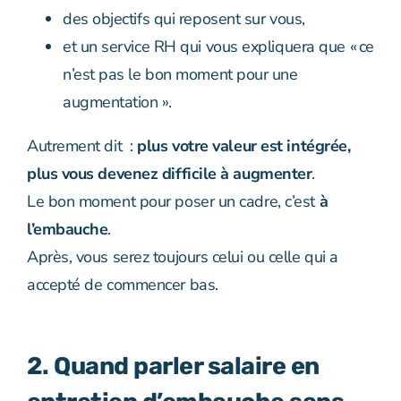
des objectifs qui reposent sur vous,
et un service RH qui vous expliquera que « ce
n’est pas le bon moment pour une
augmentation ».
Autrement dit :
plus votre valeur est intégrée,
plus vous devenez difficile à augmenter
.
Le bon moment pour poser un cadre, c’est
à
l’embauche
.
Après, vous serez toujours celui ou celle qui a
accepté de commencer bas.
2. Quand parler salaire en