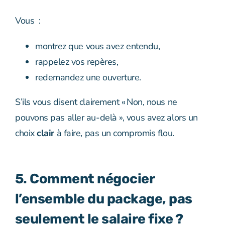
Vous :
montrez que vous avez entendu,
rappelez vos repères,
redemandez une ouverture.
S’ils vous disent clairement « Non, nous ne
pouvons pas aller au-delà », vous avez alors un
choix
clair
à faire, pas un compromis flou.
5. Comment négocier
l’ensemble du package, pas
seulement le salaire fixe ?