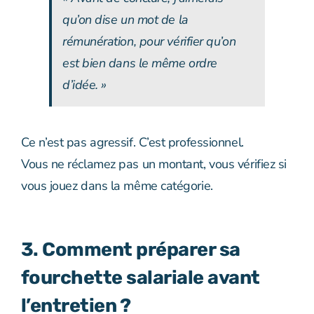
qu’on dise un mot de la
rémunération, pour vérifier qu’on
est bien dans le même ordre
d’idée. »
Ce n’est pas agressif. C’est professionnel.
Vous ne réclamez pas un montant, vous vérifiez si
vous jouez dans la même catégorie.
3. Comment préparer sa
fourchette salariale avant
l’entretien ?