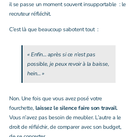
il se passe un moment souvent insupportable : le
recruteur réfléchit.
C’est là que beaucoup sabotent tout :
« Enfin… après si ce n’est pas
possible, je peux revoir à la baisse,
hein… »
Non. Une fois que vous avez posé votre
fourchette,
laissez le silence faire son travail
.
Vous n’avez pas besoin de meubler. L’autre a le
droit de réfléchir, de comparer avec son budget,
de se concerter.