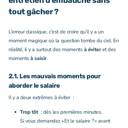
entretien d’embauche sans
tout gâcher ?
L’erreur classique, c’est de croire qu’il y a un
moment magique où la question tombe du ciel. En
réalité, il y a surtout des moments
à éviter
et des
moments
à saisir
.
2.1. Les mauvais moments pour
aborder le salaire
Il y a deux extrêmes à éviter :
Trop tôt
: dès les premières minutes.
Si vous demandez « Et le salaire ? » avant