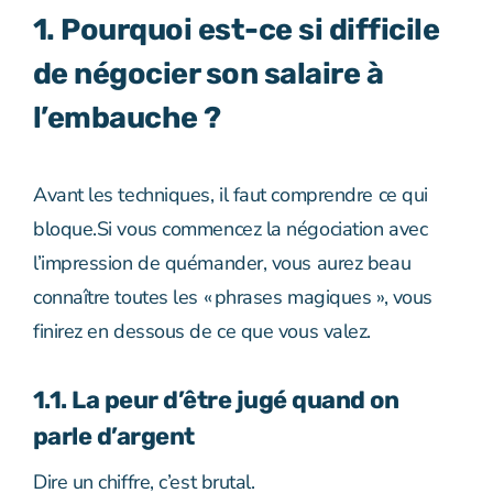
1. Pourquoi est-ce si difficile
de négocier son salaire à
l’embauche ?
Avant les techniques, il faut comprendre ce qui
bloque.Si vous commencez la négociation avec
l’impression de quémander, vous aurez beau
connaître toutes les « phrases magiques », vous
finirez en dessous de ce que vous valez.
1.1. La peur d’être jugé quand on
parle d’argent
Dire un chiffre, c’est brutal.