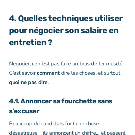
4. Quelles techniques utiliser
pour négocier son salaire en
entretien ?
Négocier, ce n’est pas faire un bras de fer musclé.
C’est savoir
comment
dire les choses, et surtout
quoi ne pas dire
.
4.1. Annoncer sa fourchette sans
s’excuser
Beaucoup de candidats font une chose
désastreuse : ils annoncent un chiffre… et passent