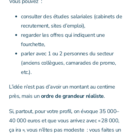
Vous pouvez :
consulter des études salariales (cabinets de
recrutement, sites d’emploi),
regarder les offres qui indiquent une
fourchette,
parler avec 1 ou 2 personnes du secteur
(anciens collègues, camarades de promo,
etc.).
L’idée n’est pas d’avoir un montant au centime
près, mais un
ordre de grandeur réaliste
.
Si, partout, pour votre profil, on évoque 35 000–
40 000 euros et que vous arrivez avec « 28 000,
ça ira », vous n’êtes pas modeste : vous faites un