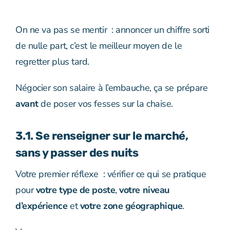
On ne va pas se mentir : annoncer un chiffre sorti
de nulle part, c’est le meilleur moyen de le
regretter plus tard.
Négocier son salaire à l’embauche, ça se prépare
avant
de poser vos fesses sur la chaise.
3.1. Se renseigner sur le marché,
sans y passer des nuits
Votre premier réflexe : vérifier ce qui se pratique
pour
votre type de poste
,
votre niveau
d’expérience
et
votre zone géographique
.