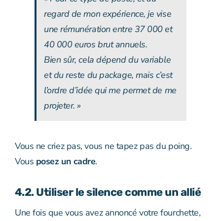
regard de mon expérience, je vise
une rémunération entre 37 000 et
40 000 euros brut annuels.
Bien sûr, cela dépend du variable
et du reste du package, mais c’est
l’ordre d’idée qui me permet de me
projeter. »
Vous ne criez pas, vous ne tapez pas du poing.
Vous
posez un cadre
.
4.2. Utiliser le silence comme un allié
Une fois que vous avez annoncé votre fourchette,