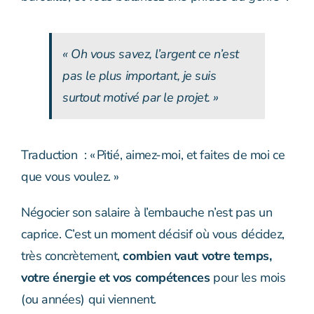
« Oh vous savez, l’argent ce n’est
pas le plus important, je suis
surtout motivé par le projet. »
Traduction : « Pitié, aimez-moi, et faites de moi ce
que vous voulez. »
Négocier
son salaire à l’embauche n’est pas un
caprice. C’est un moment décisif où vous décidez,
très concrètement,
combien vaut votre temps,
votre énergie et vos compétences
pour les mois
(ou années) qui viennent.