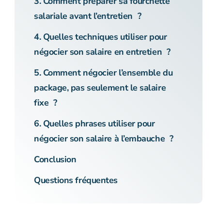
3. Comment préparer sa fourchette
salariale avant l’entretien ?
4. Quelles techniques utiliser pour
négocier son salaire en entretien ?
5. Comment négocier l’ensemble du
package, pas seulement le salaire
fixe ?
6. Quelles phrases utiliser pour
négocier son salaire à l’embauche ?
Conclusion
Questions fréquentes