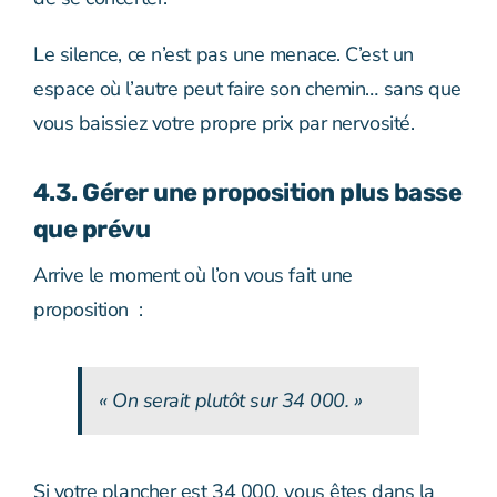
Le silence, ce n’est pas une menace. C’est un
espace où l’autre peut faire son chemin… sans que
vous baissiez votre propre prix par nervosité.
4.3. Gérer une proposition plus basse
que prévu
Arrive le moment où l’on vous fait une
proposition :
« On serait plutôt sur 34 000. »
Si votre plancher est 34 000, vous êtes dans la