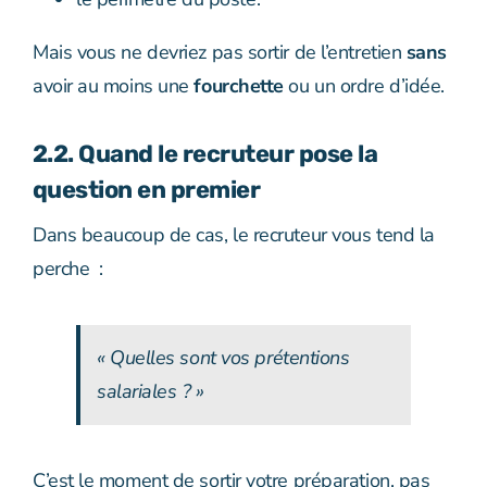
Mais vous ne devriez pas sortir de l’entretien
sans
avoir au moins une
fourchette
ou un ordre d’idée.
2.2. Quand le recruteur pose la
question en premier
Dans beaucoup de cas, le recruteur vous tend la
perche :
« Quelles sont vos prétentions
salariales ? »
C’est le moment de sortir votre préparation, pas