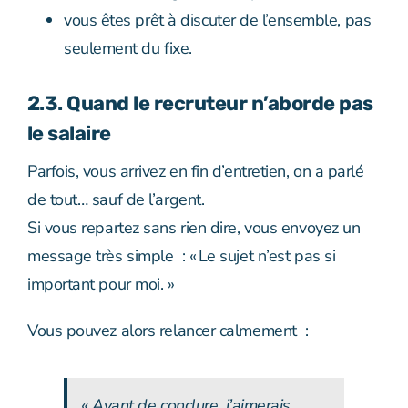
vous êtes prêt à discuter de l’ensemble, pas
seulement du fixe.
2.3. Quand le recruteur n’aborde pas
le salaire
Parfois, vous arrivez en fin d’entretien, on a parlé
de tout… sauf de l’argent.
Si vous repartez sans rien dire, vous envoyez un
message très simple : « Le sujet n’est pas si
important pour moi. »
Vous pouvez alors relancer calmement :
« Avant de conclure, j’aimerais