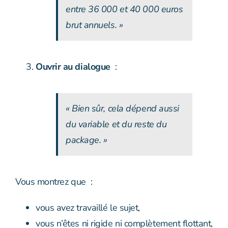
entre 36 000 et 40 000 euros
brut annuels. »
Ouvrir au dialogue
:
« Bien sûr, cela dépend aussi
du variable et du reste du
package. »
Vous montrez que :
vous avez travaillé le sujet,
vous n’êtes ni rigide ni complètement flottant,