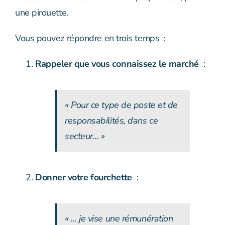
une pirouette.
Vous pouvez répondre en trois temps :
Rappeler que vous connaissez le marché
:
« Pour ce type de poste et de
responsabilités, dans ce
secteur… »
Donner votre fourchette
:
« … je vise une rémunération