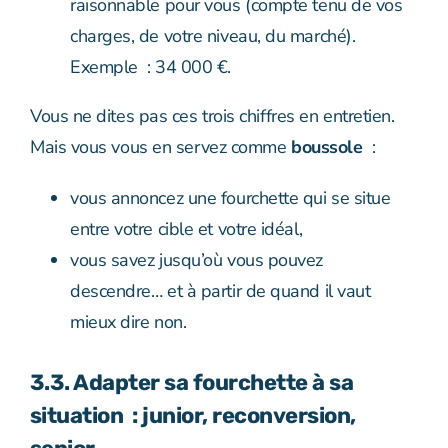
raisonnable pour vous (compte tenu de vos
charges, de votre niveau, du marché).
Exemple : 34 000 €.
Vous ne dites pas ces trois chiffres en entretien.
Mais vous vous en servez comme
boussole
:
vous annoncez une fourchette qui se situe
entre votre cible et votre idéal,
vous savez jusqu’où vous pouvez
descendre… et à partir de quand il vaut
mieux dire non.
3.3. Adapter sa fourchette à sa
situation : junior, reconversion,