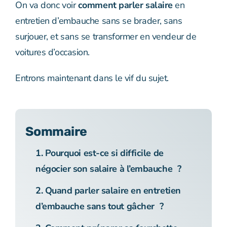
On va donc voir
comment parler salaire
en
entretien d’embauche
sans se brader, sans
surjouer, et sans se transformer en vendeur de
voitures d’occasion.
Entrons maintenant dans le vif du sujet.
Sommaire
1. Pourquoi est-ce si difficile de
négocier son salaire à l’embauche ?
2. Quand parler salaire en entretien
d’embauche sans tout gâcher ?