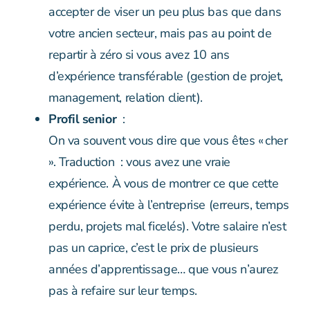
accepter de viser un peu plus bas que dans
votre ancien secteur, mais pas au point de
repartir à zéro si vous avez 10 ans
d’expérience transférable (gestion de projet,
management, relation client).
Profil senior
:
On va souvent vous dire que vous êtes « cher
». Traduction : vous avez une vraie
expérience. À vous de montrer ce que cette
expérience évite à l’entreprise (erreurs, temps
perdu, projets mal ficelés). Votre salaire n’est
pas un caprice, c’est le prix de plusieurs
années d’apprentissage… que vous n’aurez
pas à refaire sur leur temps.