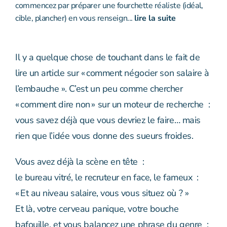
commencez par préparer une fourchette réaliste (idéal,
cible, plancher) en vous renseign...
lire la suite
Il y a quelque chose de touchant dans le fait de
lire un article sur « comment négocier son salaire à
l’embauche ». C’est un peu comme chercher
« comment dire non » sur un moteur de recherche :
vous savez déjà que vous devriez le faire… mais
rien que l’idée vous donne des sueurs froides.
Vous avez déjà la scène en tête :
le bureau vitré, le recruteur en face, le fameux :
« Et au niveau salaire, vous vous situez où ? »
Et là, votre cerveau panique, votre bouche
bafouille, et vous balancez une phrase du genre :