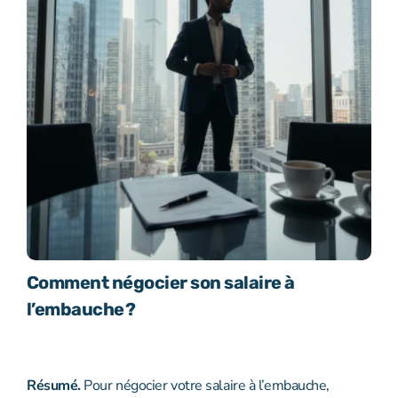
Comment négocier son salaire à
l’embauche ?
Résumé.
Pour négocier votre salaire à l’embauche,