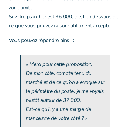
zone limite.
Si votre plancher est 36 000, c’est en dessous de
ce que vous pouvez raisonnablement accepter.
Vous pouvez répondre ainsi :
« Merci pour cette proposition.
De mon côté, compte tenu du
marché et de ce qu’on a évoqué sur
le périmètre du poste, je me voyais
plutôt autour de 37 000.
Est-ce qu’il y a une marge de
manœuvre de votre côté ? »