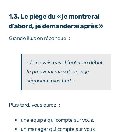
1.3. Le piège du « je montrerai
d’abord, je demanderai après »
Grande illusion répandue :
« Je ne vais pas chipoter au début.
Je prouverai ma valeur, et je
négocierai plus tard. »
Plus tard, vous aurez :
une équipe qui compte sur vous,
un manager qui compte sur vous,