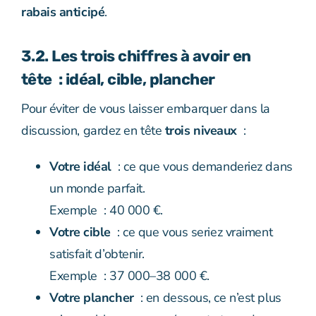
rabais anticipé
.
3.2. Les trois chiffres à avoir en
tête : idéal, cible, plancher
Pour éviter de vous laisser embarquer dans la
discussion, gardez en tête
trois niveaux
:
Votre idéal
: ce que vous demanderiez dans
un monde parfait.
Exemple : 40 000 €.
Votre cible
: ce que vous seriez vraiment
satisfait d’obtenir.
Exemple : 37 000–38 000 €.
Votre plancher
: en dessous, ce n’est plus