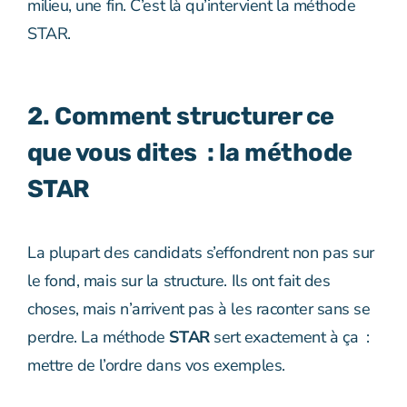
milieu, une fin. C’est là qu’intervient la méthode
STAR.
2. Comment structurer ce
que vous dites : la méthode
STAR
La plupart des candidats s’effondrent non pas sur
le fond, mais sur la structure. Ils ont fait des
choses, mais n’arrivent pas à les raconter sans se
perdre. La méthode
STAR
sert exactement à ça :
mettre de l’ordre dans vos exemples.