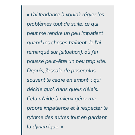
« J’ai tendance à vouloir régler les
problèmes tout de suite, ce qui
peut me rendre un peu impatient
quand les choses traînent. Je l’ai
remarqué sur [situation], où j’ai
poussé peut-être un peu trop vite.
Depuis, j’essaie de poser plus
souvent le cadre en amont : qui
décide quoi, dans quels délais.
Cela m’aide à mieux gérer ma
propre impatience et à respecter le
rythme des autres tout en gardant
la dynamique. »