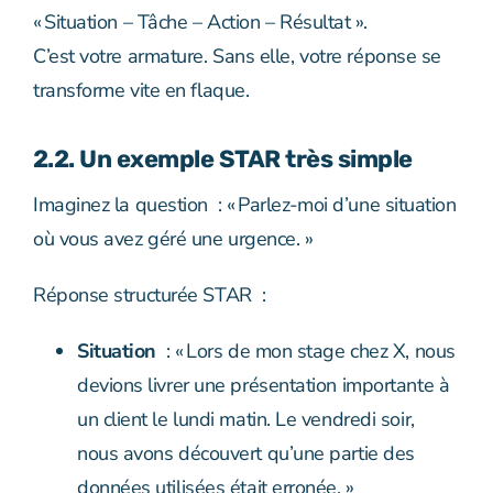
« Situation – Tâche – Action – Résultat ».
C’est votre armature. Sans elle, votre réponse se
transforme vite en flaque.
2.2. Un exemple STAR très simple
Imaginez la question : « Parlez-moi d’une situation
où vous avez géré une urgence. »
Réponse structurée STAR :
Situation
: « Lors de mon stage chez X, nous
devions livrer une présentation importante à
un client le lundi matin. Le vendredi soir,
nous avons découvert qu’une partie des
données utilisées était erronée. »