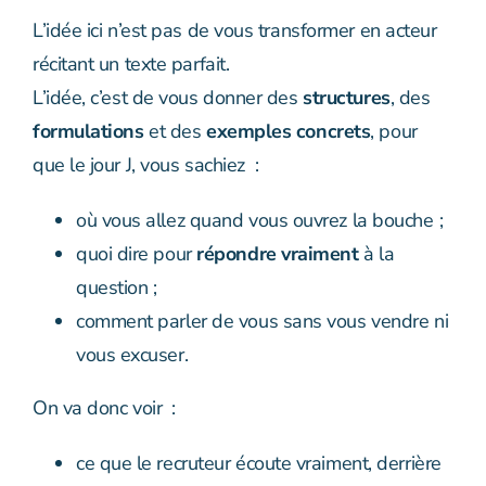
L’idée ici n’est pas de vous transformer en acteur
récitant un texte parfait.
L’idée, c’est de vous donner des
structures
, des
formulations
et des
exemples concrets
, pour
que le jour J, vous sachiez :
où vous allez quand vous ouvrez la bouche ;
quoi dire pour
répondre vraiment
à la
question ;
comment parler de vous sans vous vendre ni
vous excuser.
On va donc voir :
ce que le recruteur écoute vraiment, derrière