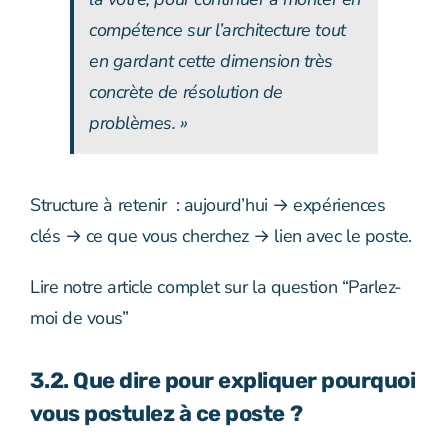
compétence sur l’architecture tout
en gardant cette dimension très
concrète de résolution de
problèmes. »
Structure à retenir : aujourd’hui → expériences
clés → ce que vous cherchez → lien avec le poste.
Lire notre article complet sur la question “Parlez-
moi de vous”
3.2. Que dire pour expliquer pourquoi
vous postulez à ce poste ?