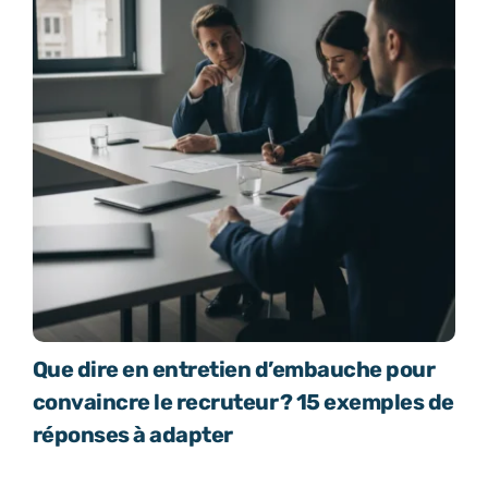
Que dire en entretien d’embauche pour
convaincre le recruteur ? 15 exemples de
réponses à adapter