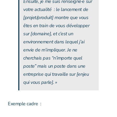
Ensuite, je me suis renseigné·e sur
votre actualité : le lancement de
[projet/produit] montre que vous
êtes en train de vous développer
sur [domaine], et c’est un
environnement dans lequel j’ai
envie de m’impliquer. Je ne
cherchais pas “n’importe quel
poste” mais un poste dans une
entreprise qui travaille sur [enjeu
qui vous parle]. »
Exemple cadre :