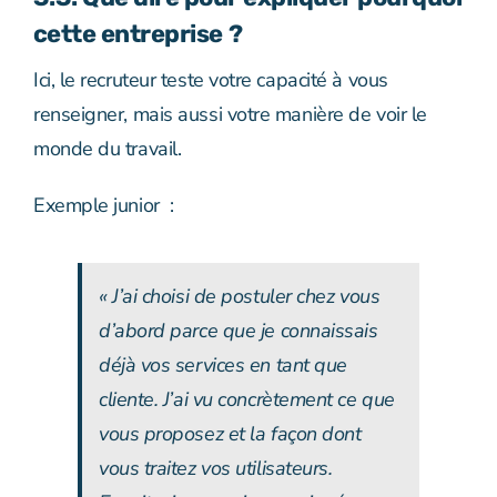
cette entreprise ?
Ici, le recruteur teste votre capacité à vous
renseigner, mais aussi votre manière de voir le
monde du travail.
Exemple junior :
« J’ai choisi de postuler chez vous
d’abord parce que je connaissais
déjà vos services en tant que
cliente. J’ai vu concrètement ce que
vous proposez et la façon dont
vous traitez vos utilisateurs.