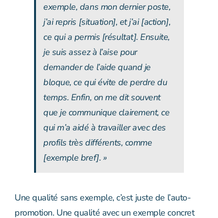
exemple, dans mon dernier poste,
j’ai repris [situation], et j’ai [action],
ce qui a permis [résultat]. Ensuite,
je suis assez à l’aise pour
demander de l’aide quand je
bloque, ce qui évite de perdre du
temps. Enfin, on me dit souvent
que je communique clairement, ce
qui m’a aidé à travailler avec des
profils très différents, comme
[exemple bref]. »
Une qualité sans exemple, c’est juste de l’auto-
promotion. Une qualité avec un exemple concret