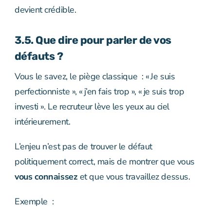
devient crédible.
3.5. Que dire pour parler de vos
défauts ?
Vous le savez, le piège classique : « Je suis
perfectionniste », « j’en fais trop », « je suis trop
investi ». Le recruteur lève les yeux au ciel
intérieurement.
L’enjeu n’est pas de trouver le défaut
politiquement correct, mais de montrer que vous
vous connaissez
et que vous travaillez dessus.
Exemple :