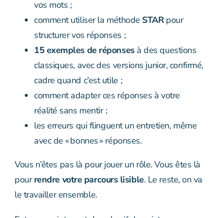
vos mots ;
comment utiliser la méthode
STAR
pour
structurer vos réponses ;
15 exemples de réponses
à des questions
classiques, avec des versions junior, confirmé,
cadre quand c’est utile ;
comment adapter ces réponses à votre
réalité sans mentir ;
les erreurs qui flinguent un entretien, même
avec de « bonnes » réponses.
Vous n’êtes pas là pour jouer un rôle. Vous êtes là
pour
rendre votre parcours lisible
. Le reste, on va
le travailler ensemble.