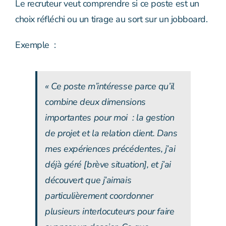
Le recruteur veut comprendre si ce poste est un
choix réfléchi ou un tirage au sort sur un jobboard.
Exemple :
« Ce poste m’intéresse parce qu’il
combine deux dimensions
importantes pour moi : la gestion
de projet et la relation client. Dans
mes expériences précédentes, j’ai
déjà géré [brève situation], et j’ai
découvert que j’aimais
particulièrement coordonner
plusieurs interlocuteurs pour faire