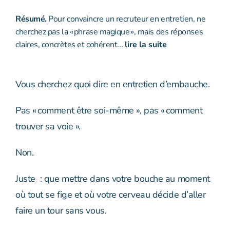
Résumé.
Pour convaincre un recruteur en entretien, ne
cherchez pas la « phrase magique », mais des réponses
claires, concrètes et cohérent...
lire la suite
Vous cherchez quoi dire en
entretien d’embauche
.
Pas « comment être soi-même », pas « comment
trouver sa voie ».
Non.
Juste : que mettre dans votre bouche au moment
où tout se fige et où votre cerveau décide d’aller
faire un tour sans vous.