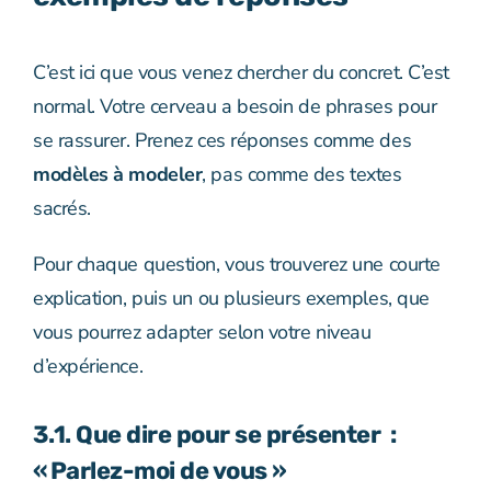
C’est ici que vous venez chercher du concret. C’est
normal. Votre cerveau a besoin de phrases pour
se rassurer. Prenez ces réponses comme des
modèles à modeler
, pas comme des textes
sacrés.
Pour chaque question, vous trouverez une courte
explication, puis un ou plusieurs exemples, que
vous pourrez adapter selon votre niveau
d’expérience.
3.1. Que dire pour se présenter :
« Parlez-moi de vous »