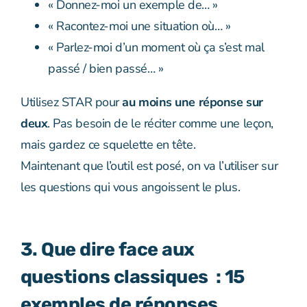
« Donnez-moi un exemple de… »
« Racontez-moi une situation où… »
« Parlez-moi d’un moment où ça s’est mal
passé / bien passé… »
Utilisez STAR pour
au moins une réponse sur
deux
. Pas besoin de le réciter comme une leçon,
mais gardez ce squelette en tête.
Maintenant que l’outil est posé, on va l’utiliser sur
les questions qui vous angoissent le plus.
3. Que dire face aux
questions classiques : 15
exemples de réponses