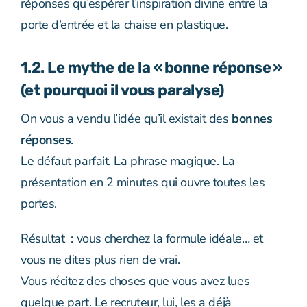
réponses qu’espérer l’inspiration divine entre la
porte d’entrée et la chaise en plastique.
1.2. Le mythe de la « bonne réponse »
(et pourquoi il vous paralyse)
On vous a vendu l’idée qu’il existait des
bonnes
réponses
.
Le défaut parfait. La phrase magique. La
présentation en 2 minutes qui ouvre toutes les
portes.
Résultat : vous cherchez la formule idéale… et
vous ne dites plus rien de vrai.
Vous récitez des choses que vous avez lues
quelque part. Le recruteur, lui, les a déjà