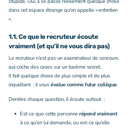
stupide. Oui, il se passe réellement quelque chose
dans cet espace étrange qu’on appelle « entretien
».
1.1. Ce que le recruteur écoute
vraiment (et qu’il ne vous dira pas)
Le recruteur n’est pas un examinateur de concours
qui coche des cases sur un barème secret.
Il fait quelque chose de plus simple et de plus
inquiétant : il vous
évalue comme futur collègue
.
Derrière chaque question, il écoute surtout :
Est-ce que cette personne
répond vraiment
à ce qu’on lui demande, ou est-ce qu’elle