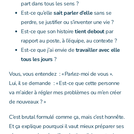
part dans tous les sens ?
Est-ce qu’elle
sait parler d’elle
sans se
perdre, se justifier ou s’inventer une vie ?
Est-ce que son histoire
tient debout
par
rapport au poste, à l’équipe, au contexte ?
Est-ce que j’ai envie de
travailler avec elle
tous les jours
?
Vous, vous entendez : « Parlez-moi de vous ».
Lui, il se demande : « Est-ce que cette personne
va m’aider à régler mes problèmes ou m’en créer
de nouveaux ? »
C’est brutal formulé comme ça, mais c’est honnête.
Et ça explique pourquoi il vaut mieux préparer ses