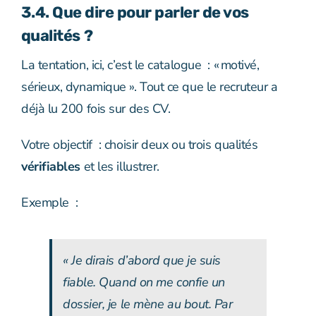
3.4. Que dire pour parler de vos
qualités ?
La tentation, ici, c’est le catalogue : « motivé,
sérieux, dynamique ». Tout ce que le recruteur a
déjà lu 200 fois sur des CV.
Votre objectif : choisir deux ou trois qualités
vérifiables
et les illustrer.
Exemple :
« Je dirais d’abord que je suis
fiable. Quand on me confie un
dossier, je le mène au bout. Par