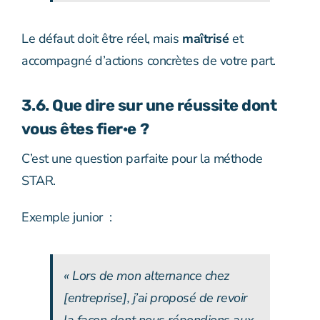
Le défaut doit être réel, mais
maîtrisé
et
accompagné d’actions concrètes de votre part.
3.6. Que dire sur une réussite dont
vous êtes fier·e ?
C’est une question parfaite pour la méthode
STAR.
Exemple junior :
« Lors de mon alternance chez
[entreprise], j’ai proposé de revoir