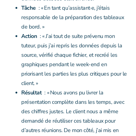
Tâche
: « En tant qu’assistant·e, j’étais
responsable de la préparation des tableaux
de bord. »
Action
: « J’ai tout de suite prévenu mon
tuteur, puis j’ai repris les données depuis la
source, vérifié chaque fichier, et recréé les
graphiques pendant le week-end en
priorisant les parties les plus critiques pour le
client. »
Résultat
: « Nous avons pu livrer la
présentation complète dans les temps, avec
des chiffres justes. Le client nous a même
demandé de réutiliser ces tableaux pour
d’autres réunions. De mon côté, j’ai mis en