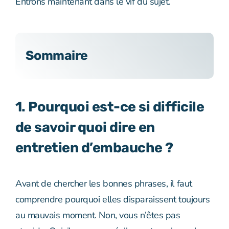
Entrons maintenant dans le vif du sujet.
Sommaire
1. Pourquoi est-ce si difficile
de savoir quoi dire en
entretien d’embauche ?
Avant de chercher les bonnes phrases, il faut
comprendre pourquoi elles disparaissent toujours
au mauvais moment. Non, vous n’êtes pas