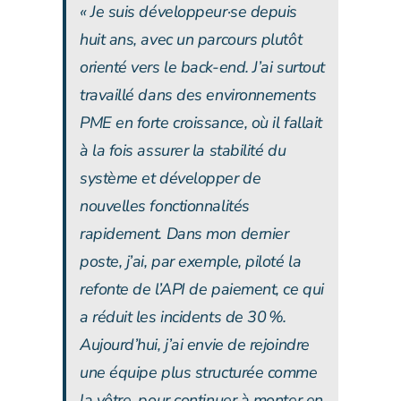
« Je suis développeur·se depuis
huit ans, avec un parcours plutôt
orienté vers le back-end. J’ai surtout
travaillé dans des environnements
PME en forte croissance, où il fallait
à la fois assurer la stabilité du
système et développer de
nouvelles fonctionnalités
rapidement. Dans mon dernier
poste, j’ai, par exemple, piloté la
refonte de l’API de paiement, ce qui
a réduit les incidents de 30 %.
Aujourd’hui, j’ai envie de rejoindre
une équipe plus structurée comme
la vôtre, pour continuer à monter en