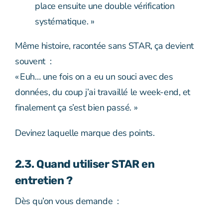
place ensuite une double vérification
systématique. »
Même histoire, racontée sans STAR, ça devient
souvent :
« Euh… une fois on a eu un souci avec des
données, du coup j’ai travaillé le week-end, et
finalement ça s’est bien passé. »
Devinez laquelle marque des points.
2.3. Quand utiliser STAR en
entretien ?
Dès qu’on vous demande :