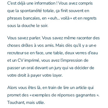
C’est déjà une information ! Vous avez compris
que la spontanéité totale, ça finit souvent en
phrases bancales, en « euh… voilà » et en regrets
sous la douche le soir.
Vous savez parler. Vous savez même raconter des
choses drôles à vos amis. Mais dès qu’il y a un·e
recruteur·se en face, une table, deux verres d’eau
et un CV imprimé, vous avez l’impression de
passer un oral devant un jury qui va décider de
votre droit à payer votre loyer.
Alors vous êtes là, en train de lire un article qui
promet des « exemples de réponses gagnantes ».
Touchant, mais utile.