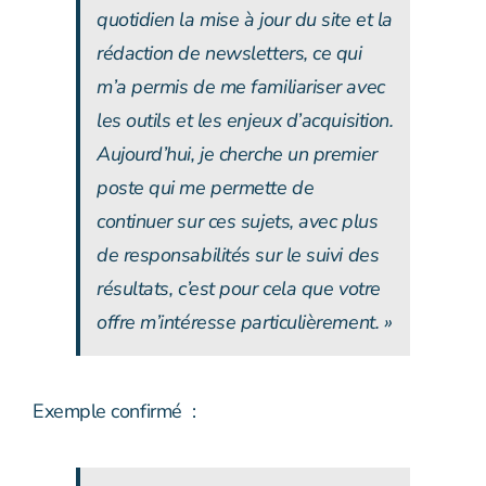
quotidien la mise à jour du site et la
rédaction de newsletters, ce qui
m’a permis de me familiariser avec
les outils et les enjeux d’acquisition.
Aujourd’hui, je cherche un premier
poste qui me permette de
continuer sur ces sujets, avec plus
de responsabilités sur le suivi des
résultats, c’est pour cela que votre
offre m’intéresse particulièrement. »
Exemple confirmé :