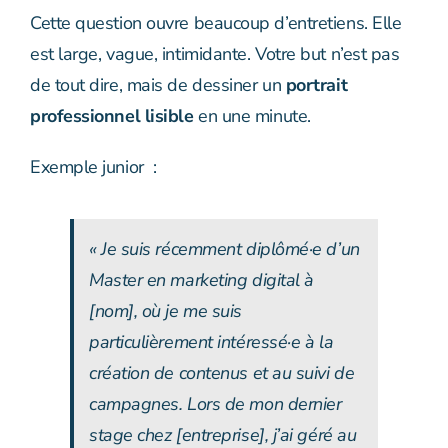
Cette question ouvre beaucoup d’entretiens. Elle
est large, vague, intimidante. Votre but n’est pas
de tout dire, mais de dessiner un
portrait
professionnel lisible
en une minute.
Exemple junior :
« Je suis récemment diplômé·e d’un
Master en marketing digital à
[nom], où je me suis
particulièrement intéressé·e à la
création de contenus et au suivi de
campagnes. Lors de mon dernier
stage chez [entreprise], j’ai géré au