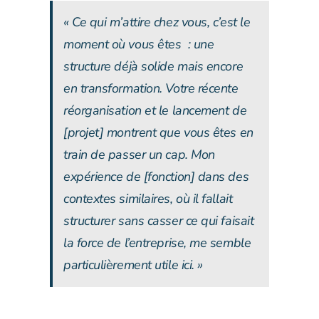
« Ce qui m’attire chez vous, c’est le
moment où vous êtes : une
structure déjà solide mais encore
en transformation. Votre récente
réorganisation et le lancement de
[projet] montrent que vous êtes en
train de passer un cap. Mon
expérience de [fonction] dans des
contextes similaires, où il fallait
structurer sans casser ce qui faisait
la force de l’entreprise, me semble
particulièrement utile ici. »